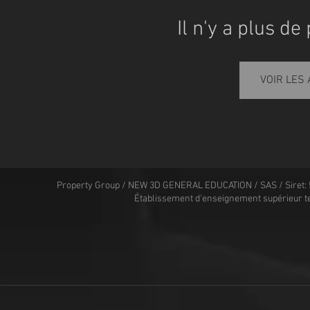
Il n'y a plus de
VOIR LES
Property Group / NEW 3D GENERAL EDUCATION / SAS / Siret: 
Établissement d'enseignement supérieur t