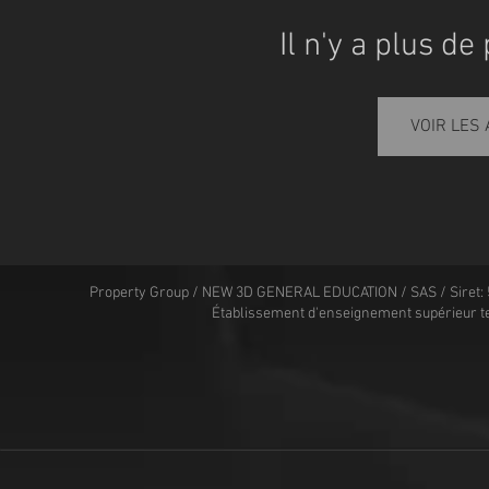
Il n'y a plus de
VOIR LES
Property Group / NEW 3D GENERAL EDUCATION / SAS / Siret: 
Établissement d'enseignement supérieur t