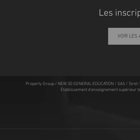
Les inscri
VOIR LES
Property Group / NEW 3D GENERAL EDUCATION / SAS / Siret: 
Établissement d'enseignement supérieur t