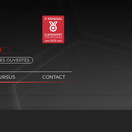
T
ES OUVERTES
URSUS
CONTACT