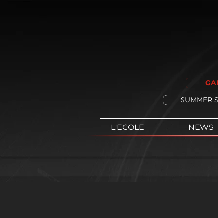
GA
SUMMER 
L'ECOLE
NEWS