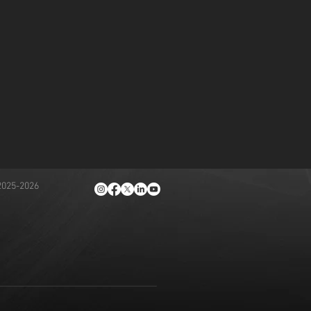
2025-2026