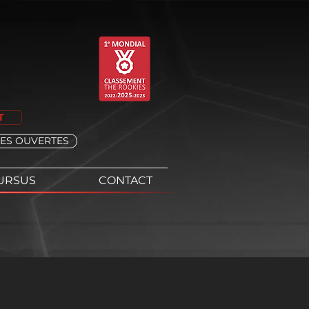
T
ES OUVERTES
URSUS
CONTACT