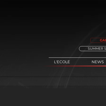
GA
SUMMER 
L'ECOLE
NEWS