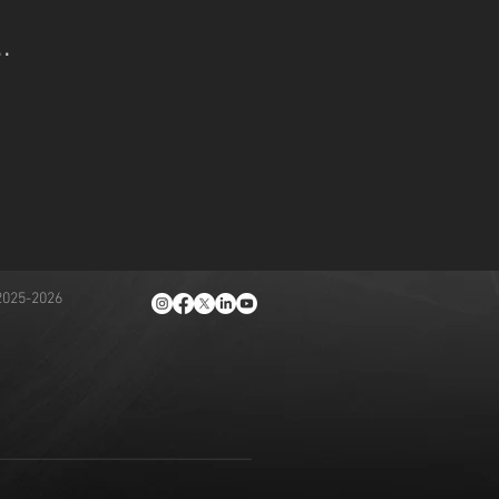
.
2025-2026