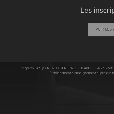
Les inscri
VOIR LES
Property Group / NEW 3D GENERAL EDUCATION / SAS / Siret: 
Établissement d'enseignement supérieur t