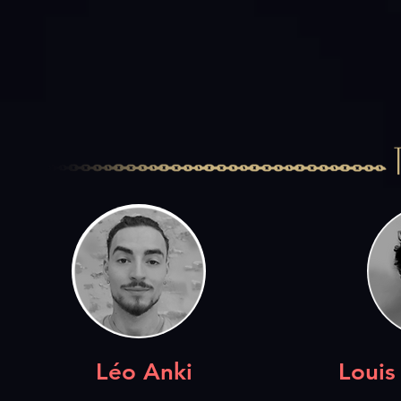
Léo Anki
Louis