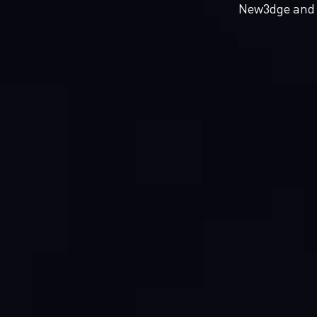
New3dge and 