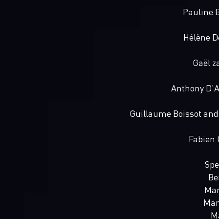
Pauline 
Hélène D
Gaël z
Anthony D'A
Guillaume Boissot and
Fabien 
Spe
Be
Mar
Mar
Ma