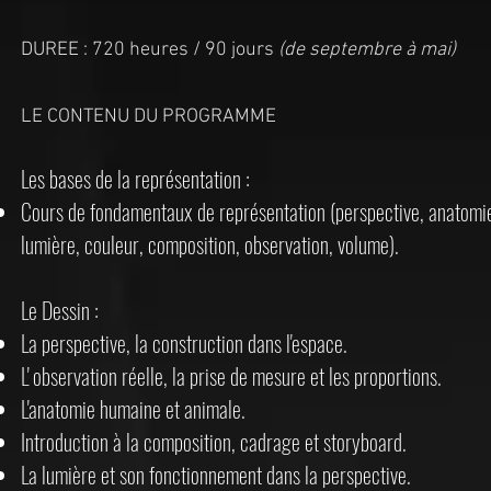
DUREE : 720 heures / 90 jours
(de septembre à mai)
LE CONTENU DU PROGRAMME
Les bases de la représentation :
Cours de fondamentaux de représentation (perspective, anatomi
lumière, couleur, composition, observation, volume).
Le Dessin :
La perspective, la construction dans l'espace.
L' observation réelle, la prise de mesure et les proportions.
L'anatomie humaine et animale.
Introduction à la composition, cadrage et storyboard.
La lumière et son fonctionnement dans la perspective.