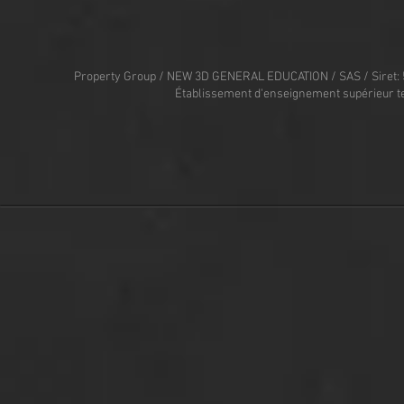
Property Group / NEW 3D GENERAL EDUCATION / SAS / Siret: 
Établissement d'enseignement supérieur t