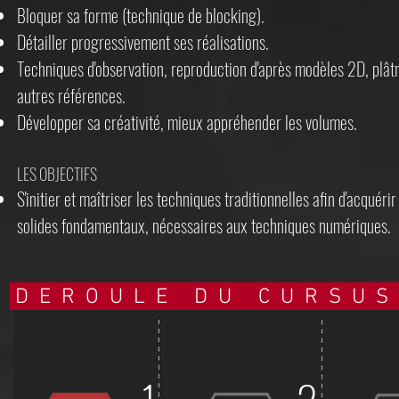
Bloquer sa forme (technique de blocking).
​Détailler progressivement ses réalisations.
Techniques d'observation, reproduction d'après modèles 2D, plâtr
autres références.
Développer sa créativité, mieux appréhender les volumes.
LES OBJECTIFS
S'initier et maîtriser les techniques traditionnelles afin d'acquérir
solides fondamentaux, nécessaires aux techniques numériques.
DEROULE DU CURSUS